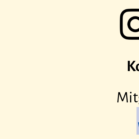
K
Mit